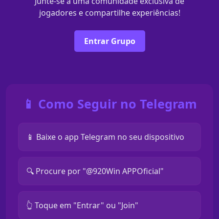
Junte-se a uma comunidade exclusiva de
jogadores e compartilhe experiências!
Entrar Grupo
📱 Como Seguir no Telegram
📱 Baixe o app Telegram no seu dispositivo
🔍 Procure por "@920Win APPOficial"
👆 Toque em "Entrar" ou "Join"