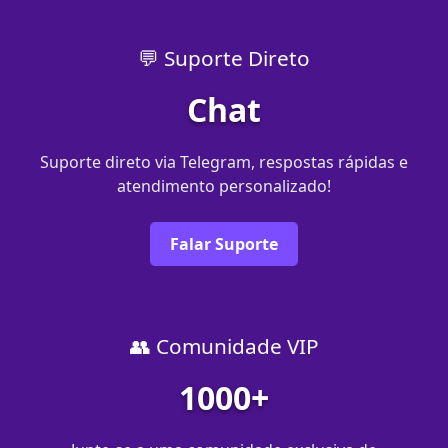
💬 Suporte Direto
Chat
Suporte direto via Telegram, respostas rápidas e
atendimento personalizado!
Falar Suporte
👥 Comunidade VIP
1000+