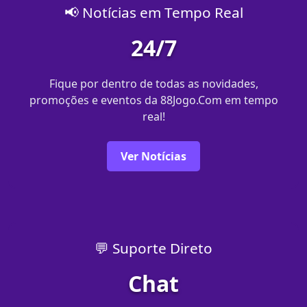
📢 Notícias em Tempo Real
24/7
Fique por dentro de todas as novidades,
promoções e eventos da 88Jogo.Com em tempo
real!
Ver Notícias
💬 Suporte Direto
Chat