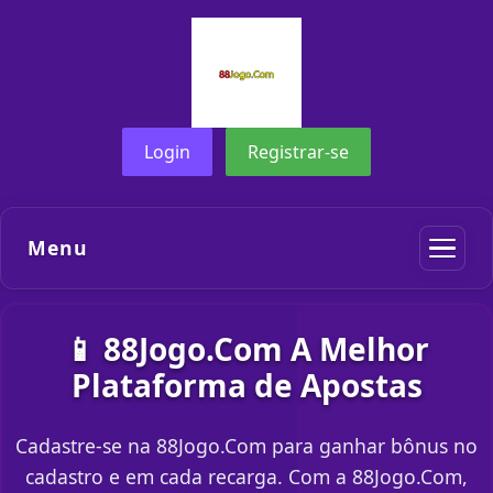
Login
Registrar-se
Menu
📱 88Jogo.Com A Melhor
Plataforma de Apostas
Cadastre-se na 88Jogo.Com para ganhar bônus no
cadastro e em cada recarga. Com a 88Jogo.Com,