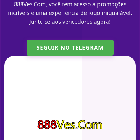
888Ves.Com, você tem acesso a promoções
incríveis e uma experiência de jogo inigualável.
Junte-se aos vencedores agora!
SEGUIR NO TELEGRAM