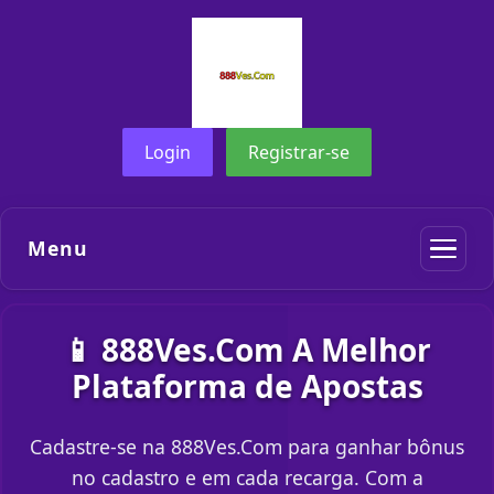
Login
Registrar-se
Menu
📱 888Ves.Com A Melhor
Plataforma de Apostas
Cadastre-se na 888Ves.Com para ganhar bônus
no cadastro e em cada recarga. Com a