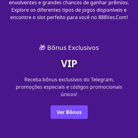
envolventes e grandes chances de ganhar prêmios.
Explore os diferentes tipos de jogos disponíveis e
encontre o slot perfeito para você no 888Ves.Com!
🎁 Bônus Exclusivos
VIP
Receba bônus exclusivos do Telegram,
promoções especiais e códigos promocionais
únicos!
Ver Bônus