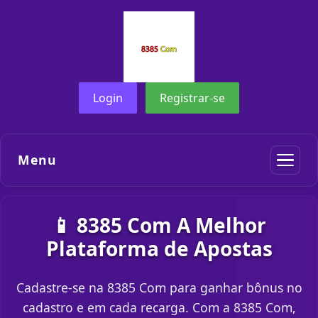
Login
Registrar-se
Menu
📱 8385 Com A Melhor
Plataforma de Apostas
Cadastre-se na 8385 Com para ganhar bônus no
cadastro e em cada recarga. Com a 8385 Com,