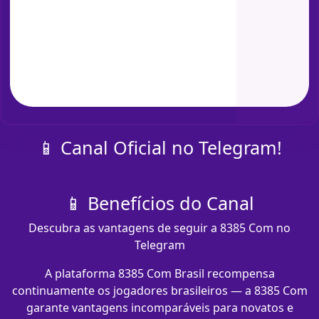
📱 Canal Oficial no Telegram!
📱 Benefícios do Canal
Descubra as vantagens de seguir a 8385 Com no
Telegram
A plataforma 8385 Com Brasil recompensa
continuamente os jogadores brasileiros — a 8385 Com
garante vantagens incomparáveis para novatos e