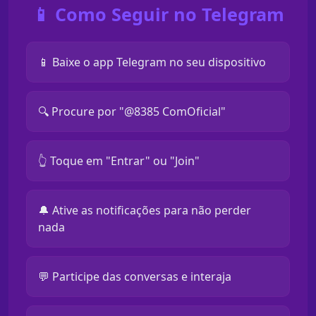
📱 Como Seguir no Telegram
📱 Baixe o app Telegram no seu dispositivo
🔍 Procure por "@8385 ComOficial"
👆 Toque em "Entrar" ou "Join"
🔔 Ative as notificações para não perder
nada
💬 Participe das conversas e interaja