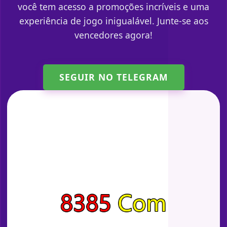
você tem acesso a promoções incríveis e uma
experiência de jogo inigualável. Junte-se aos
vencedores agora!
SEGUIR NO TELEGRAM