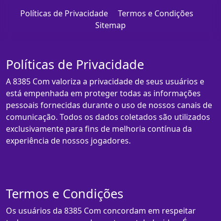
Políticas de Privacidade
Termos e Condições
Sitemap
Políticas de Privacidade
A 8385 Com valoriza a privacidade de seus usuários e
está empenhada em proteger todas as informações
pessoais fornecidas durante o uso de nossos canais de
comunicação. Todos os dados coletados são utilizados
exclusivamente para fins de melhoria contínua da
experiência de nossos jogadores.
Termos e Condições
Os usuários da 8385 Com concordam em respeitar