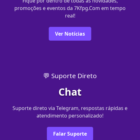
Fique por dentro de todas as novidades,
promoções e eventos da 7Kfpg.Com em tempo
real!
Ver Notícias
💬 Suporte Direto
Chat
Suporte direto via Telegram, respostas rápidas e
atendimento personalizado!
Falar Suporte