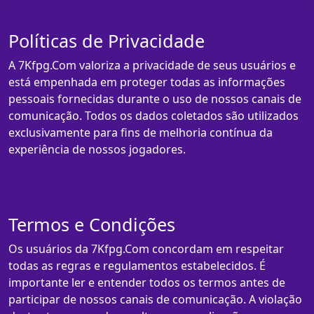
Políticas de Privacidade
A 7Kfpg.Com valoriza a privacidade de seus usuários e
está empenhada em proteger todas as informações
pessoais fornecidas durante o uso de nossos canais de
comunicação. Todos os dados coletados são utilizados
exclusivamente para fins de melhoria contínua da
experiência de nossos jogadores.
Termos e Condições
Os usuários da 7Kfpg.Com concordam em respeitar
todas as regras e regulamentos estabelecidos. É
importante ler e entender todos os termos antes de
participar de nossos canais de comunicação. A violação