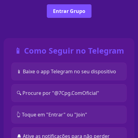
Entrar Grupo
📱 Como Seguir no Telegram
📱 Baixe o app Telegram no seu dispositivo
🔍 Procure por "@7Cpg.ComOficial"
👆 Toque em "Entrar" ou "Join"
🔔 Ative as notificações para não perder