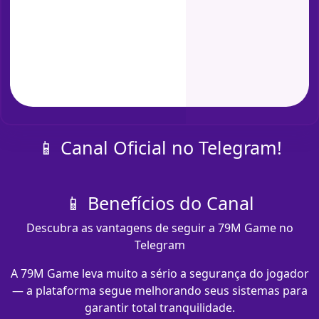
📱 Canal Oficial no Telegram!
📱 Benefícios do Canal
Descubra as vantagens de seguir a 79M Game no
Telegram
A 79M Game leva muito a sério a segurança do jogador
— a plataforma segue melhorando seus sistemas para
garantir total tranquilidade.