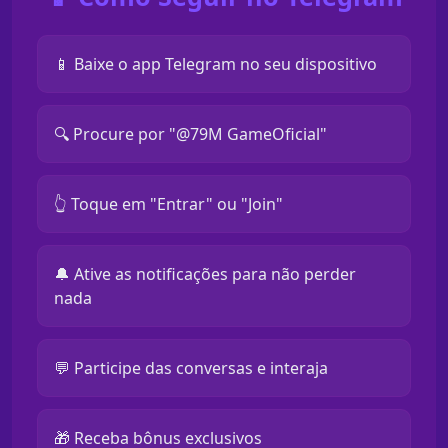
📱 Baixe o app Telegram no seu dispositivo
🔍 Procure por "@79M GameOficial"
👆 Toque em "Entrar" ou "Join"
🔔 Ative as notificações para não perder
nada
💬 Participe das conversas e interaja
🎁 Receba bônus exclusivos