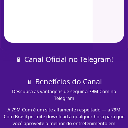
📱 Canal Oficial no Telegram!
📱 Benefícios do Canal
Descubra as vantagens de seguir a 79M Com no
Telegram
A 79M Com é um site altamente respeitado — a 79M
Com Brasil permite download a qualquer hora para que
você aproveite o melhor do entretenimento em