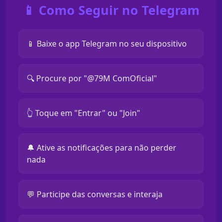
📱 Como Seguir no Telegram
📱 Baixe o app Telegram no seu dispositivo
🔍 Procure por "@79M ComOficial"
👆 Toque em "Entrar" ou "Join"
🔔 Ative as notificações para não perder
nada
💬 Participe das conversas e interaja