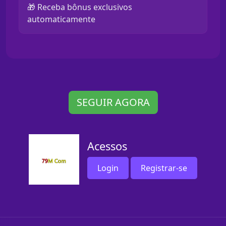
🎁 Receba bônus exclusivos
automaticamente
SEGUIR AGORA
Acessos
Login
Registrar-se