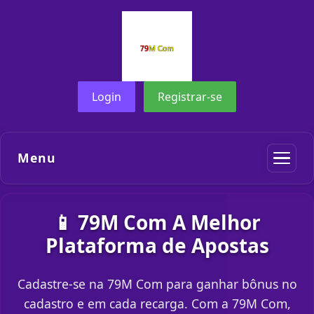
Login
Registrar-se
Menu
📱 79M Com A Melhor
Plataforma de Apostas
Cadastre-se na 79M Com para ganhar bônus no
cadastro e em cada recarga. Com a 79M Com,