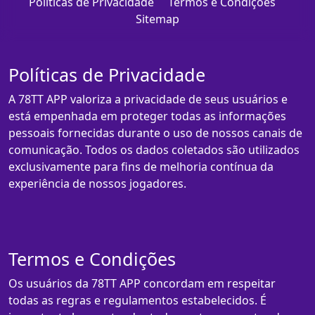
Políticas de Privacidade
Termos e Condições
Sitemap
Políticas de Privacidade
A 78TT APP valoriza a privacidade de seus usuários e
está empenhada em proteger todas as informações
pessoais fornecidas durante o uso de nossos canais de
comunicação. Todos os dados coletados são utilizados
exclusivamente para fins de melhoria contínua da
experiência de nossos jogadores.
Termos e Condições
Os usuários da 78TT APP concordam em respeitar
todas as regras e regulamentos estabelecidos. É