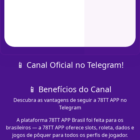
📱 Canal Oficial no Telegram!
📱 Benefícios do Canal
Descubra as vantagens de seguir a 78TT APP no
Telegram
A plataforma 78TT APP Brasil foi feita para os
brasileiros — a 78TT APP oferece slots, roleta, dados e
jogos de pôquer para todos os perfis de jogador.