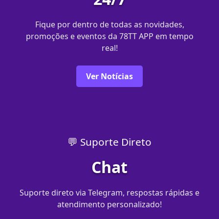
Fique por dentro de todas as novidades,
promoções e eventos da 78TT APP em tempo
real!
Ver Notícias
💬 Suporte Direto
Chat
Suporte direto via Telegram, respostas rápidas e
atendimento personalizado!