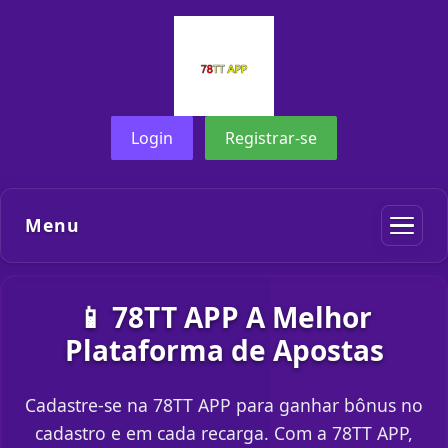
Login
Registrar-se
Menu
📱 78TT APP A Melhor
Plataforma de Apostas
Cadastre-se na 78TT APP para ganhar bônus no
cadastro e em cada recarga. Com a 78TT APP,