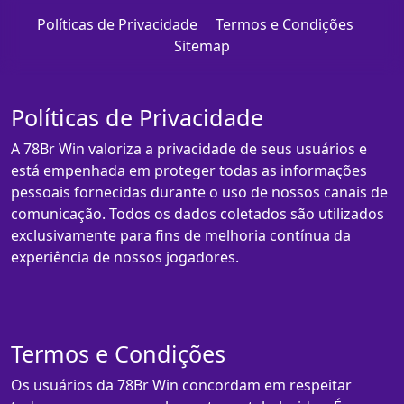
Políticas de Privacidade
Termos e Condições
Sitemap
Políticas de Privacidade
A 78Br Win valoriza a privacidade de seus usuários e
está empenhada em proteger todas as informações
pessoais fornecidas durante o uso de nossos canais de
comunicação. Todos os dados coletados são utilizados
exclusivamente para fins de melhoria contínua da
experiência de nossos jogadores.
Termos e Condições
Os usuários da 78Br Win concordam em respeitar