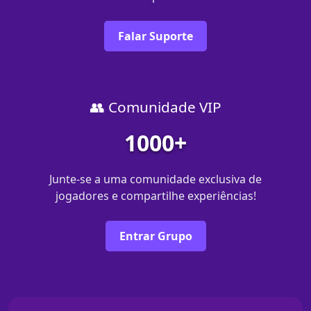
Falar Suporte
👥 Comunidade VIP
1000+
Junte-se a uma comunidade exclusiva de
jogadores e compartilhe experiências!
Entrar Grupo