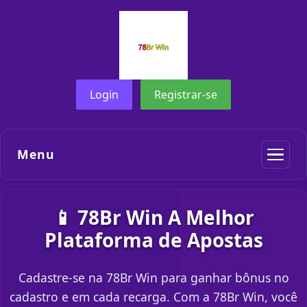
Login
Registrar-se
Menu
📱 78Br Win A Melhor
Plataforma de Apostas
Cadastre-se na 78Br Win para ganhar bônus no
cadastro e em cada recarga. Com a 78Br Win, você