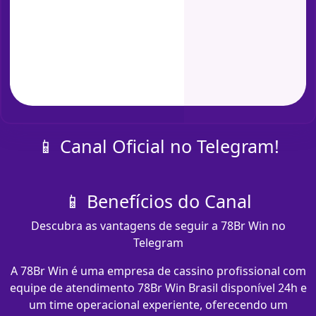
📱 Canal Oficial no Telegram!
📱 Benefícios do Canal
Descubra as vantagens de seguir a 78Br Win no
Telegram
A 78Br Win é uma empresa de cassino profissional com
equipe de atendimento 78Br Win Brasil disponível 24h e
um time operacional experiente, oferecendo um