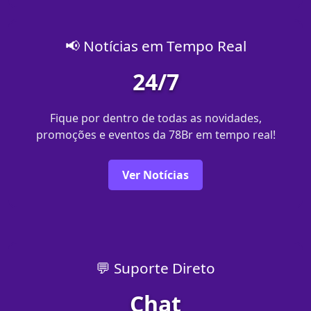
📢 Notícias em Tempo Real
24/7
Fique por dentro de todas as novidades,
promoções e eventos da 78Br em tempo real!
Ver Notícias
💬 Suporte Direto
Chat