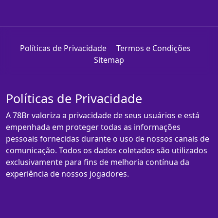
Políticas de Privacidade
Termos e Condições
Sitemap
Políticas de Privacidade
A 78Br valoriza a privacidade de seus usuários e está
empenhada em proteger todas as informações
pessoais fornecidas durante o uso de nossos canais de
comunicação. Todos os dados coletados são utilizados
exclusivamente para fins de melhoria contínua da
experiência de nossos jogadores.