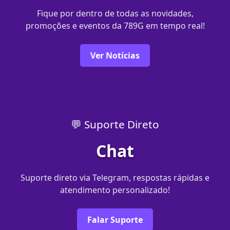
Fique por dentro de todas as novidades,
promoções e eventos da 789G em tempo real!
Ver Notícias
💬 Suporte Direto
Chat
Suporte direto via Telegram, respostas rápidas e
atendimento personalizado!
Falar Suporte