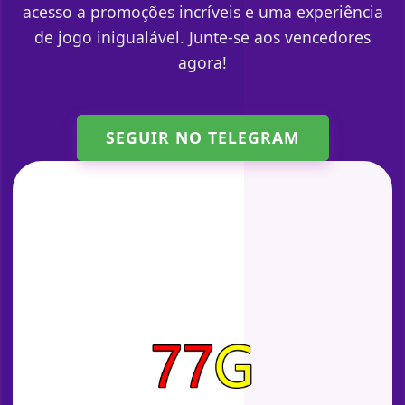
acesso a promoções incríveis e uma experiência
de jogo inigualável. Junte-se aos vencedores
agora!
SEGUIR NO TELEGRAM