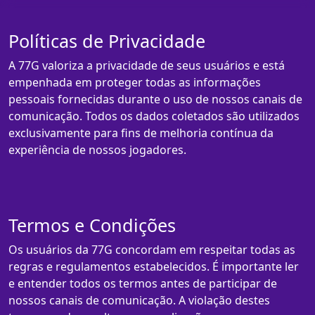
Políticas de Privacidade
A 77G valoriza a privacidade de seus usuários e está
empenhada em proteger todas as informações
pessoais fornecidas durante o uso de nossos canais de
comunicação. Todos os dados coletados são utilizados
exclusivamente para fins de melhoria contínua da
experiência de nossos jogadores.
Termos e Condições
Os usuários da 77G concordam em respeitar todas as
regras e regulamentos estabelecidos. É importante ler
e entender todos os termos antes de participar de
nossos canais de comunicação. A violação destes