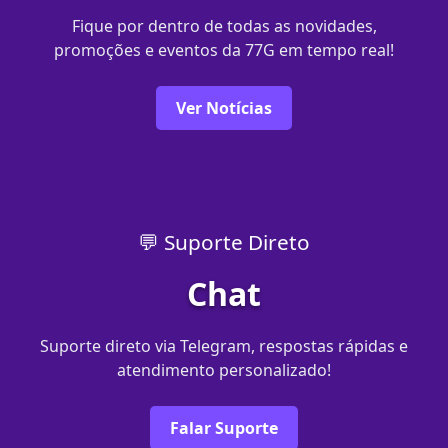
Fique por dentro de todas as novidades,
promoções e eventos da 77G em tempo real!
Ver Notícias
💬 Suporte Direto
Chat
Suporte direto via Telegram, respostas rápidas e
atendimento personalizado!
Falar Suporte