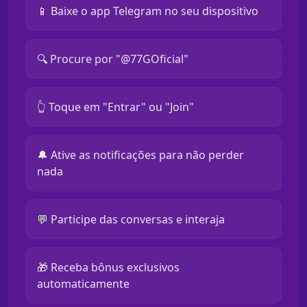
📱 Baixe o app Telegram no seu dispositivo
🔍 Procure por "@77GOficial"
👆 Toque em "Entrar" ou "Join"
🔔 Ative as notificações para não perder
nada
💬 Participe das conversas e interaja
🎁 Receba bônus exclusivos
automaticamente