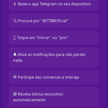
📱 Baixe o app Telegram no seu dispositivo
🔍 Procure por "@77BBOficial"
👆 Toque em "Entrar" ou "Join"
🔔 Ative as notificações para não perder
nada
💬 Participe das conversas e interaja
🎁 Receba bônus exclusivos
automaticamente