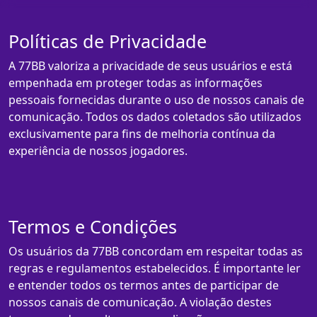
Políticas de Privacidade
A 77BB valoriza a privacidade de seus usuários e está
empenhada em proteger todas as informações
pessoais fornecidas durante o uso de nossos canais de
comunicação. Todos os dados coletados são utilizados
exclusivamente para fins de melhoria contínua da
experiência de nossos jogadores.
Termos e Condições
Os usuários da 77BB concordam em respeitar todas as
regras e regulamentos estabelecidos. É importante ler
e entender todos os termos antes de participar de
nossos canais de comunicação. A violação destes