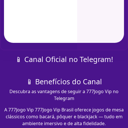
📱 Canal Oficial no Telegram!
📱 Benefícios do Canal
Descubra as vantagens de seguir a 777Jogo Vip no
Telegram
A 777Jogo Vip 777Jogo Vip Brasil oferece jogos de mesa
clássicos como bacará, pôquer e blackjack — tudo em
ambiente imersivo e de alta fidelidade.