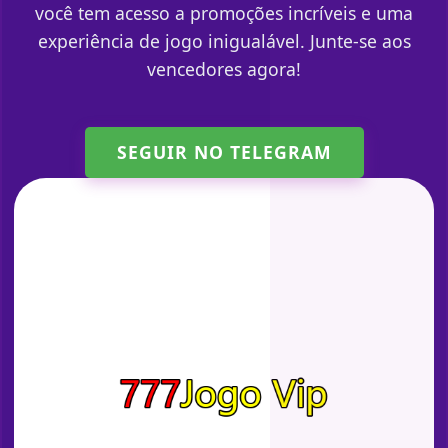
você tem acesso a promoções incríveis e uma
experiência de jogo inigualável. Junte-se aos
vencedores agora!
SEGUIR NO TELEGRAM