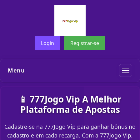
Login
Registrar-se
Menu
📱 777Jogo Vip A Melhor
Plataforma de Apostas
Cadastre-se na 777Jogo Vip para ganhar bônus no
cadastro e em cada recarga. Com a 777Jogo Vip,