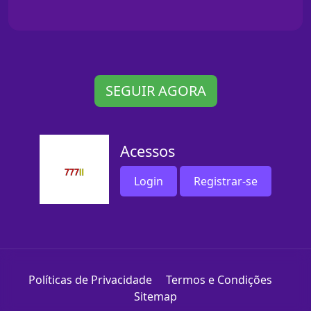
SEGUIR AGORA
Acessos
Login
Registrar-se
Políticas de Privacidade
Termos e Condições
Sitemap