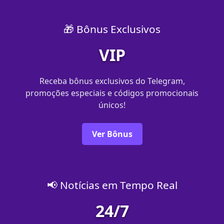
🎁 Bônus Exclusivos
VIP
Receba bônus exclusivos do Telegram,
promoções especiais e códigos promocionais
únicos!
Ver Bônus
📢 Notícias em Tempo Real
24/7