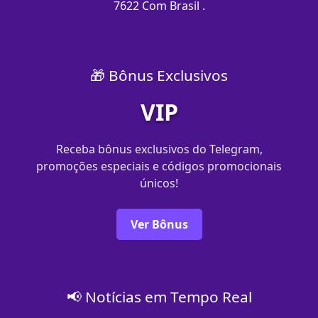
7622 Com Brasil .
🎁 Bônus Exclusivos
VIP
Receba bônus exclusivos do Telegram,
promoções especiais e códigos promocionais
únicos!
Ver Bônus
📢 Notícias em Tempo Real