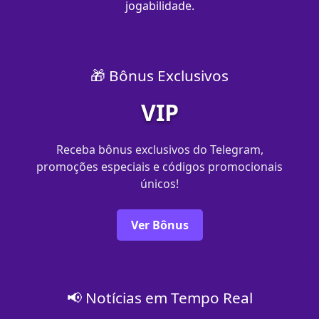
jogabilidade.
🎁 Bônus Exclusivos
VIP
Receba bônus exclusivos do Telegram,
promoções especiais e códigos promocionais
únicos!
Ver Bônus
📢 Notícias em Tempo Real