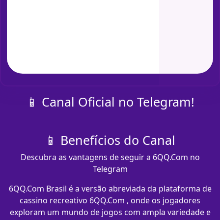
📱 Canal Oficial no Telegram!
📱 Benefícios do Canal
Descubra as vantagens de seguir a 6QQ.Com no
Telegram
6QQ.Com Brasil é a versão abreviada da plataforma de
cassino recreativo 6QQ.Com , onde os jogadores
exploram um mundo de jogos com ampla variedade e