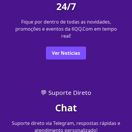
24/7
Fique por dentro de todas as novidades,
promoções e eventos da 6QQ.Com em tempo
real!
Ver Notícias
💬 Suporte Direto
Chat
Suporte direto via Telegram, respostas rápidas e
atendimento personalizado!