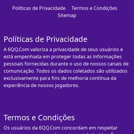
Políticas de Privacidade
Termos e Condições
Sitemap
Políticas de Privacidade
A 6QQ.Com valoriza a privacidade de seus usuários e
está empenhada em proteger todas as informações
pessoais fornecidas durante o uso de nossos canais de
comunicação. Todos os dados coletados são utilizados
exclusivamente para fins de melhoria contínua da
experiência de nossos jogadores.
Termos e Condições
Os usuários da 6QQ.Com concordam em respeitar