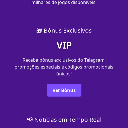
milhares de jogos disponíveis.
🎁 Bônus Exclusivos
VIP
Receba bônus exclusivos do Telegram,
promoções especiais e códigos promocionais
únicos!
Ver Bônus
📢 Notícias em Tempo Real