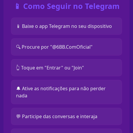
📱 Como Seguir no Telegram
📱 Baixe o app Telegram no seu dispositivo
🔍 Procure por "@6BB.ComOficial"
👆 Toque em "Entrar" ou "Join"
🔔 Ative as notificações para não perder
nada
💬 Participe das conversas e interaja