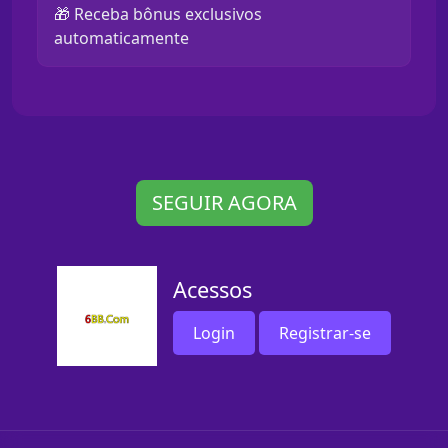
🎁 Receba bônus exclusivos
automaticamente
SEGUIR AGORA
Acessos
Login
Registrar-se