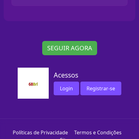
SEGUIR AGORA
Acessos
Login
Registrar-se
Políticas de Privacidade
Termos e Condições