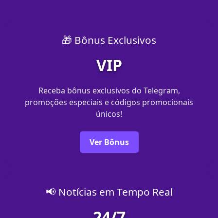
🎁 Bônus Exclusivos
VIP
Receba bônus exclusivos do Telegram,
promoções especiais e códigos promocionais
únicos!
Ver Bônus
📢 Notícias em Tempo Real
24/7