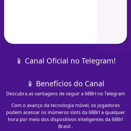
📱 Canal Oficial no Telegram!
📱 Benefícios do Canal
Descubra as vantagens de seguir a 68Brl no Telegram
Com o avanço da tecnologia móvel, os jogadores
podem acessar os inúmeros slots da 68Brl a qualquer
hora por meio dos dispositivos inteligentes da 68Brl
Brasil .