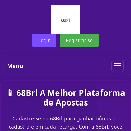
Login
Registrar-se
Menu
📱 68Brl A Melhor Plataforma
de Apostas
Cadastre-se na 68Brl para ganhar bônus no
cadastro e em cada recarga. Com a 68Brl, você