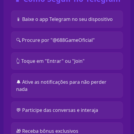
📱 Baixe o app Telegram no seu dispositivo
🔍 Procure por "@688GameOficial"
👆 Toque em "Entrar" ou "Join"
🔔 Ative as notificações para não perder
nada
💬 Participe das conversas e interaja
🎁 Receba bônus exclusivos