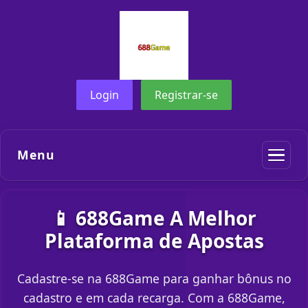
Login
Registrar-se
Menu
📱 688Game A Melhor
Plataforma de Apostas
Cadastre-se na 688Game para ganhar bônus no
cadastro e em cada recarga. Com a 688Game,