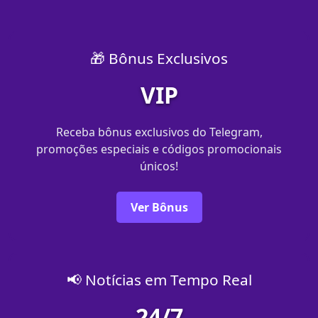
🎁 Bônus Exclusivos
VIP
Receba bônus exclusivos do Telegram,
promoções especiais e códigos promocionais
únicos!
Ver Bônus
📢 Notícias em Tempo Real
24/7