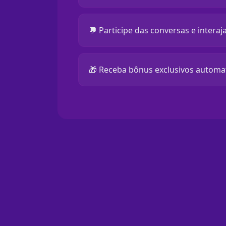
💬 Participe das conversas e interaj
🎁 Receba bônus exclusivos autom