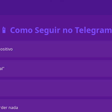
📱 Como Seguir no Telegram
ositivo
al"
erder nada