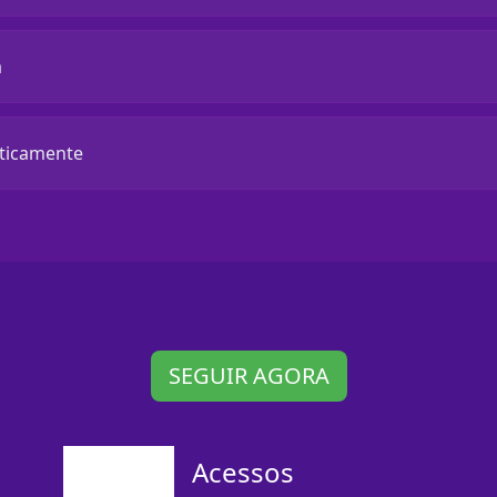
a
aticamente
SEGUIR AGORA
Acessos