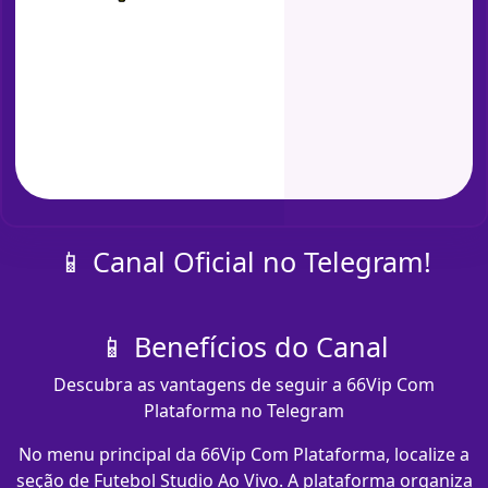
📱 Canal Oficial no Telegram!
📱 Benefícios do Canal
Descubra as vantagens de seguir a 66Vip Com
Plataforma no Telegram
No menu principal da 66Vip Com Plataforma, localize a
seção de Futebol Studio Ao Vivo. A plataforma organiza