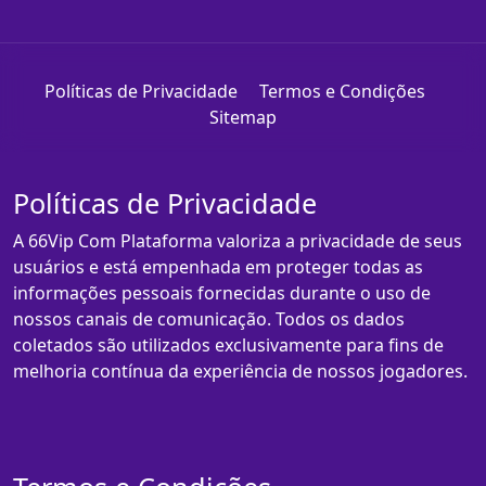
Políticas de Privacidade
Termos e Condições
Sitemap
Políticas de Privacidade
A 66Vip Com Plataforma valoriza a privacidade de seus
usuários e está empenhada em proteger todas as
informações pessoais fornecidas durante o uso de
nossos canais de comunicação. Todos os dados
coletados são utilizados exclusivamente para fins de
melhoria contínua da experiência de nossos jogadores.