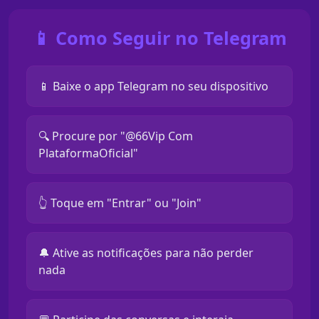
📱 Como Seguir no Telegram
📱 Baixe o app Telegram no seu dispositivo
🔍 Procure por "@66Vip Com
PlataformaOficial"
👆 Toque em "Entrar" ou "Join"
🔔 Ative as notificações para não perder
nada