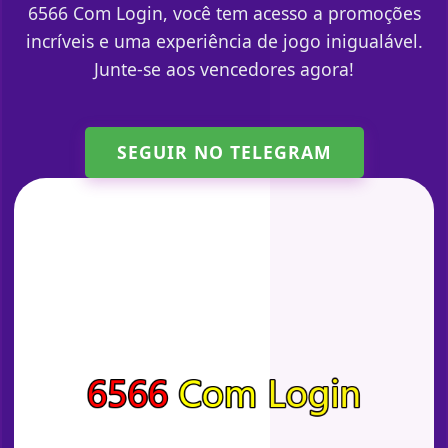
6566 Com Login, você tem acesso a promoções
incríveis e uma experiência de jogo inigualável.
Junte-se aos vencedores agora!
SEGUIR NO TELEGRAM