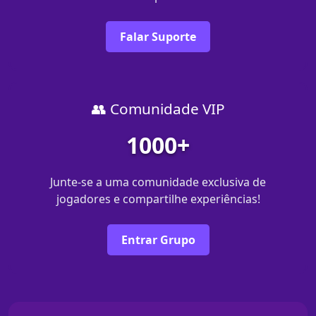
Falar Suporte
👥 Comunidade VIP
1000+
Junte-se a uma comunidade exclusiva de
jogadores e compartilhe experiências!
Entrar Grupo