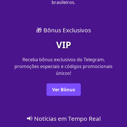
brasileiros.
🎁 Bônus Exclusivos
VIP
Receba bônus exclusivos do Telegram,
promoções especiais e códigos promocionais
únicos!
Ver Bônus
📢 Notícias em Tempo Real