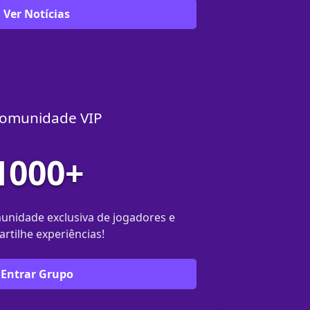
Ver Notícias
Comunidade VIP
1000+
unidade exclusiva de jogadores e
rtilhe experiências!
Entrar Grupo