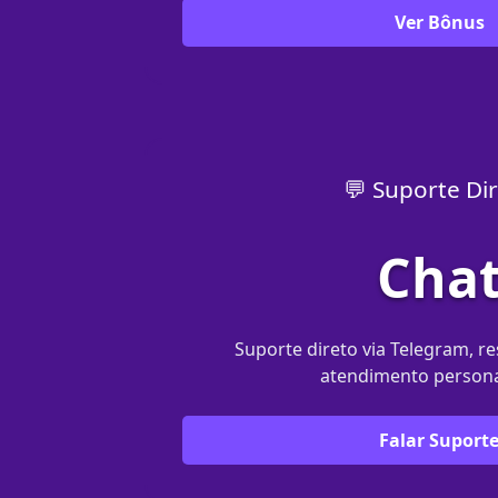
Ver Bônus
💬 Suporte Di
Cha
Suporte direto via Telegram, r
atendimento persona
Falar Suport