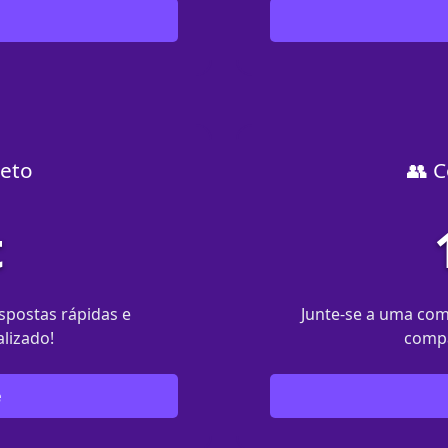
reto
👥 
t
espostas rápidas e
Junte-se a uma com
lizado!
compa
e