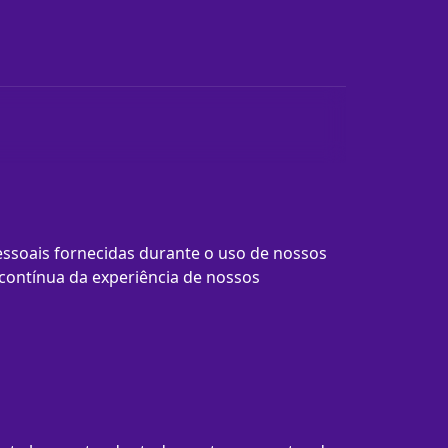
essoais fornecidas durante o uso de nossos
 contínua da experiência de nossos