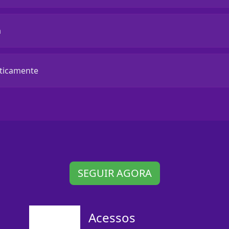
a
aticamente
SEGUIR AGORA
Acessos