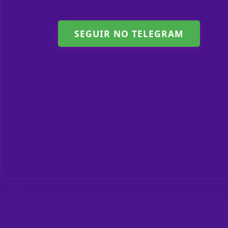
SEGUIR NO TELEGRAM