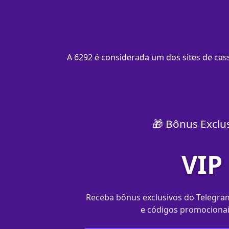
A 6292 é considerada um dos sites de cas
🎁 Bônus Exclu
VIP
Receba bônus exclusivos do Telegra
e códigos promocionai