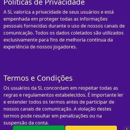
Políticas de Privacidade
A 5L valoriza a privacidade de seus usuários e está
empenhada em proteger todas as informações
pessoais fornecidas durante o uso de nossos canais de
comunicação. Todos os dados coletados são utilizados
exclusivamente para fins de melhoria contínua da
experiência de nossos jogadores.
Termos e Condições
Os usuários da 5L concordam em respeitar todas as
regras e regulamentos estabelecidos. É importante ler
e entender todos os termos antes de participar de
nossos canais de comunicação. A violação destes
termos pode resultar em penalizações ou na
suspensão da conta.
X