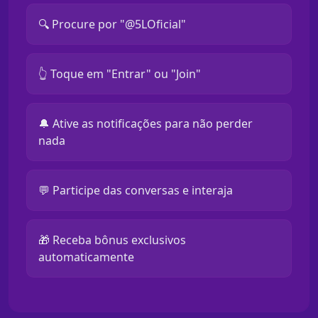
🔍 Procure por "@5LOficial"
👆 Toque em "Entrar" ou "Join"
🔔 Ative as notificações para não perder
nada
💬 Participe das conversas e interaja
🎁 Receba bônus exclusivos
automaticamente