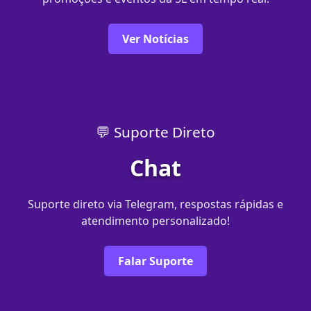
Ver Notícias
💬 Suporte Direto
Chat
Suporte direto via Telegram, respostas rápidas e
atendimento personalizado!
Falar Suporte