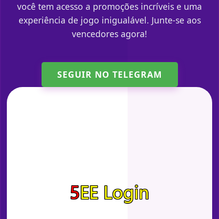
você tem acesso a promoções incríveis e uma
experiência de jogo inigualável. Junte-se aos
vencedores agora!
SEGUIR NO TELEGRAM