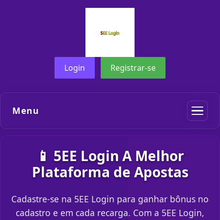
Login
Registrar-se
Menu
📱 5EE Login A Melhor
Plataforma de Apostas
Cadastre-se na 5EE Login para ganhar bônus no
cadastro e em cada recarga. Com a 5EE Login,