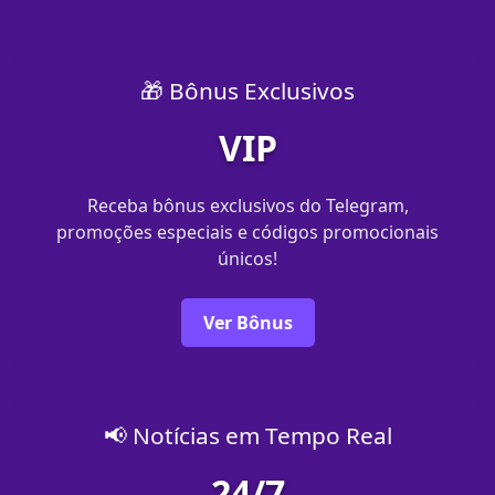
🎁 Bônus Exclusivos
VIP
Receba bônus exclusivos do Telegram,
promoções especiais e códigos promocionais
únicos!
Ver Bônus
📢 Notícias em Tempo Real
24/7