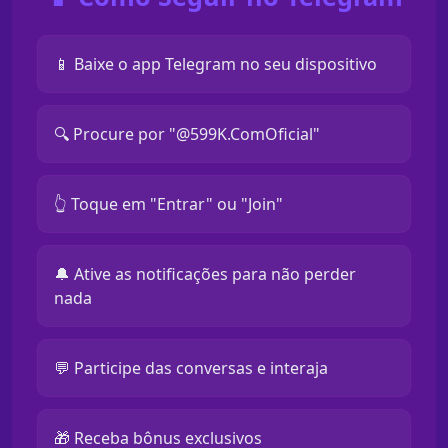
📱 Baixe o app Telegram no seu dispositivo
🔍 Procure por "@599K.ComOficial"
👆 Toque em "Entrar" ou "Join"
🔔 Ative as notificações para não perder
nada
💬 Participe das conversas e interaja
🎁 Receba bônus exclusivos