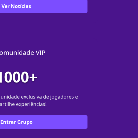
Ver Notícias
Comunidade VIP
1000+
unidade exclusiva de jogadores e
rtilhe experiências!
Entrar Grupo