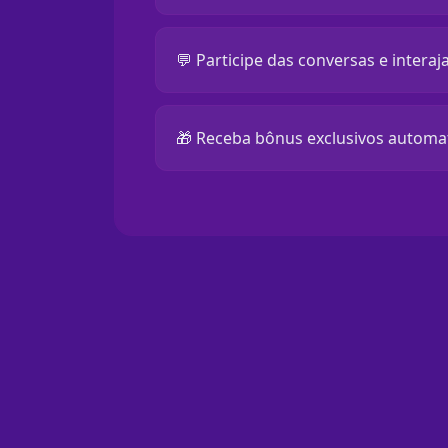
💬 Participe das conversas e interaj
🎁 Receba bônus exclusivos autom