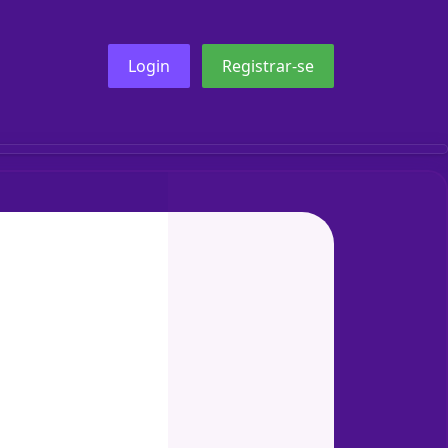
Login
Registrar-se