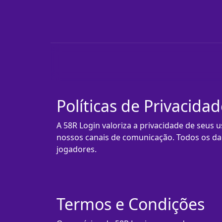
Políticas de Privacida
A 58R Login valoriza a privacidade de seus
nossos canais de comunicação. Todos os dad
jogadores.
Termos e Condições