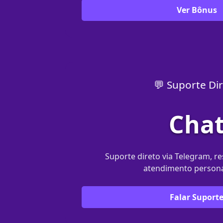
Ver Bônus
💬 Suporte Di
Cha
Suporte direto via Telegram, r
atendimento persona
Falar Suport