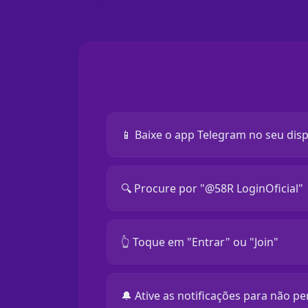
📱 Baixe o app Telegram no seu disp
🔍 Procure por "@58R LoginOficial"
👆 Toque em "Entrar" ou "Join"
🔔 Ative as notificações para não p