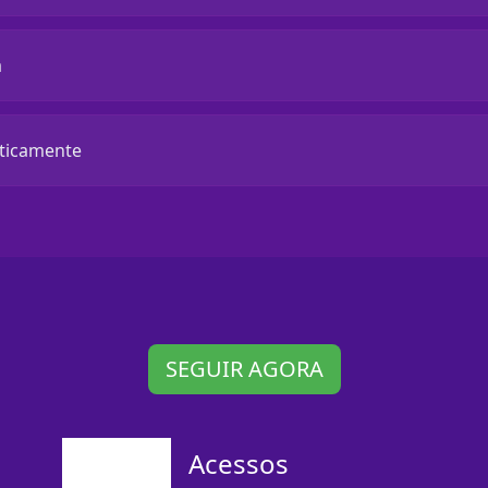
a
aticamente
SEGUIR AGORA
Acessos