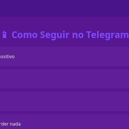
📱 Como Seguir no Telegram
ositivo
erder nada