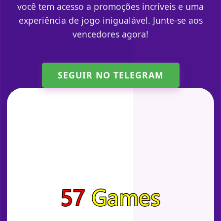
você tem acesso a promoções incríveis e uma
experiência de jogo inigualável. Junte-se aos
vencedores agora!
SEGUIR NO TELEGRAM