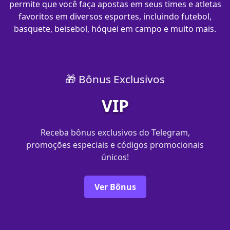
permite que você faça apostas em seus times e atletas
favoritos em diversos esportes, incluindo futebol,
basquete, beisebol, hóquei em campo e muito mais.
🎁 Bônus Exclusivos
VIP
Receba bônus exclusivos do Telegram,
promoções especiais e códigos promocionais
únicos!
Ver Bônus