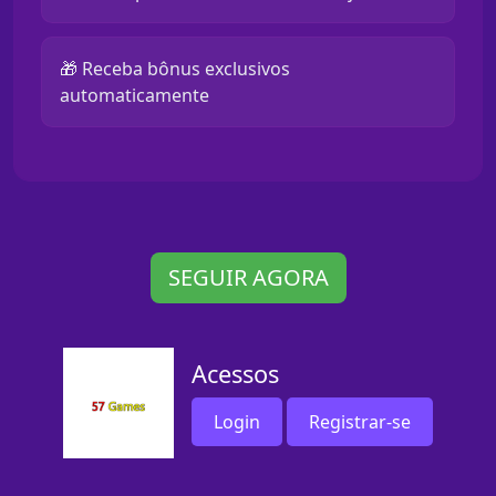
🎁 Receba bônus exclusivos
automaticamente
SEGUIR AGORA
Acessos
Login
Registrar-se