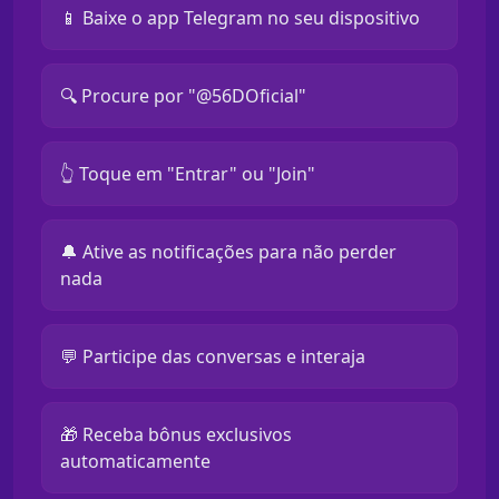
📱 Baixe o app Telegram no seu dispositivo
🔍 Procure por "@56DOficial"
👆 Toque em "Entrar" ou "Join"
🔔 Ative as notificações para não perder
nada
💬 Participe das conversas e interaja
🎁 Receba bônus exclusivos
automaticamente