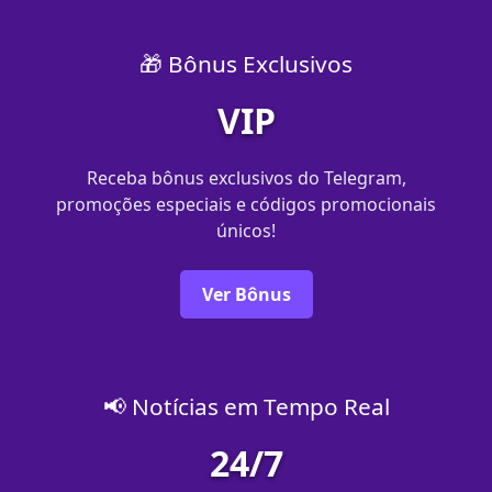
🎁 Bônus Exclusivos
VIP
Receba bônus exclusivos do Telegram,
promoções especiais e códigos promocionais
únicos!
Ver Bônus
📢 Notícias em Tempo Real
24/7