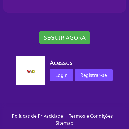
SEGUIR AGORA
Acessos
Login
Registrar-se
Políticas de Privacidade
Termos e Condições
Sitemap