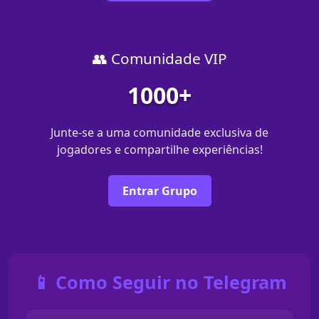
👥 Comunidade VIP
1000+
Junte-se a uma comunidade exclusiva de
jogadores e compartilhe experiências!
Entrar Grupo
📱 Como Seguir no Telegram