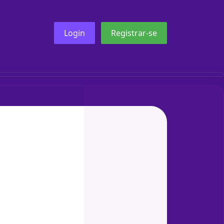
Login
Registrar-se