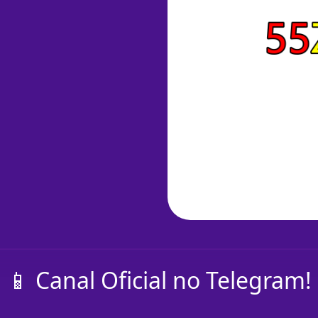
📱 Canal Oficial no Telegram!