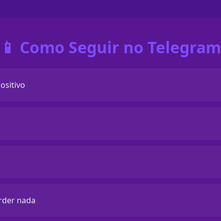
📱 Como Seguir no Telegram
ositivo
erder nada