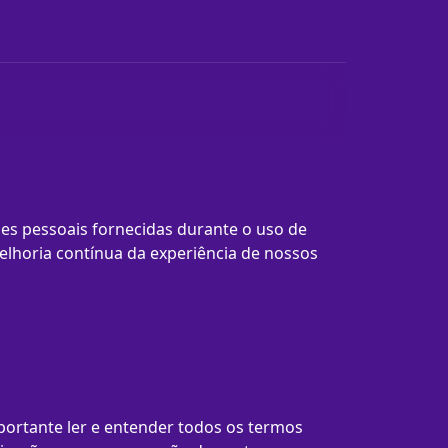
es pessoais fornecidas durante o uso de
elhoria contínua da experiência de nossos
ortante ler e entender todos os termos