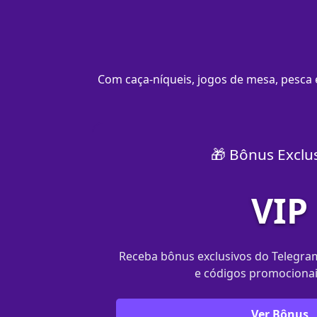
Com caça-níqueis, jogos de mesa, pesca 
🎁 Bônus Exclu
VIP
Receba bônus exclusivos do Telegra
e códigos promocionai
Ver Bônus