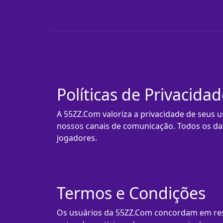
Políticas de Privacida
A 55ZZ.Com valoriza a privacidade de seus 
nossos canais de comunicação. Todos os dad
jogadores.
Termos e Condições
Os usuários da 55ZZ.Com concordam em resp