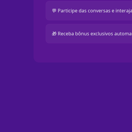
💬 Participe das conversas e interaj
🎁 Receba bônus exclusivos autom