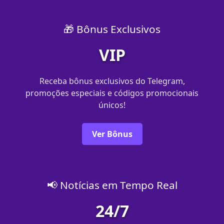
🎁 Bônus Exclusivos
VIP
Receba bônus exclusivos do Telegram,
promoções especiais e códigos promocionais
únicos!
Ver Bônus
📢 Notícias em Tempo Real
24/7