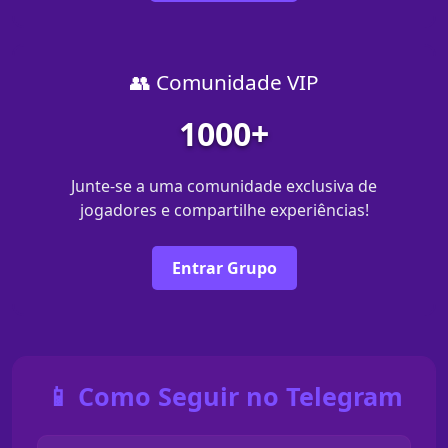
👥 Comunidade VIP
1000+
Junte-se a uma comunidade exclusiva de
jogadores e compartilhe experiências!
Entrar Grupo
📱 Como Seguir no Telegram