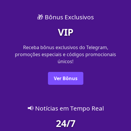
🎁 Bônus Exclusivos
VIP
Receba bônus exclusivos do Telegram,
promoções especiais e códigos promocionais
únicos!
Ver Bônus
📢 Notícias em Tempo Real
24/7