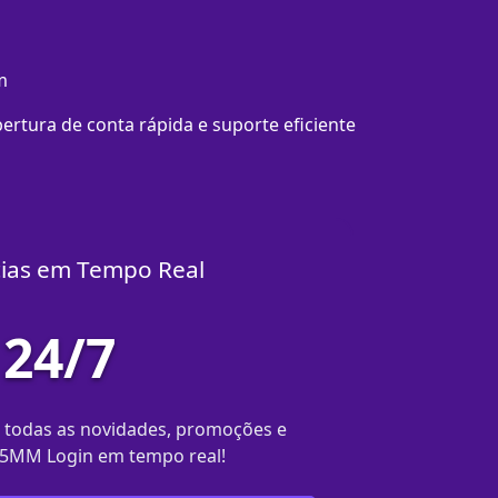
m
ertura de conta rápida e suporte eficiente
cias em Tempo Real
24/7
e todas as novidades, promoções e
55MM Login em tempo real!