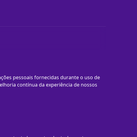
ções pessoais fornecidas durante o uso de
elhoria contínua da experiência de nossos