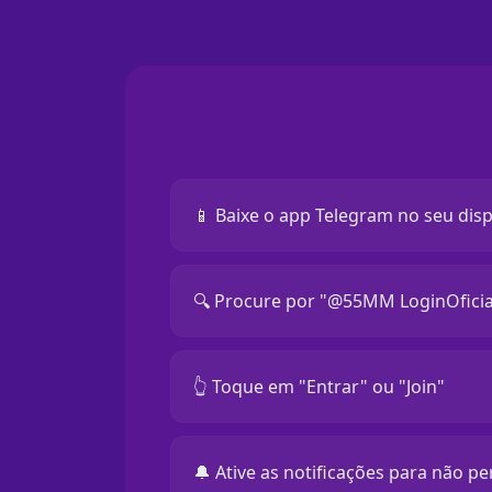
📱 Baixe o app Telegram no seu disp
🔍 Procure por "@55MM LoginOficia
👆 Toque em "Entrar" ou "Join"
🔔 Ative as notificações para não p