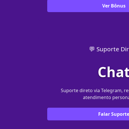
Ver Bônus
💬 Suporte Di
Cha
Suporte direto via Telegram, r
atendimento persona
Falar Suport