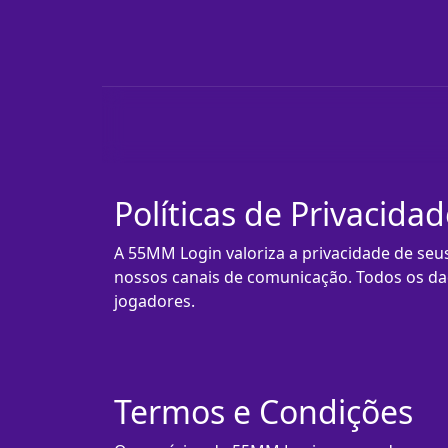
Políticas de Privacida
A 55MM Login valoriza a privacidade de se
nossos canais de comunicação. Todos os dad
jogadores.
Termos e Condições