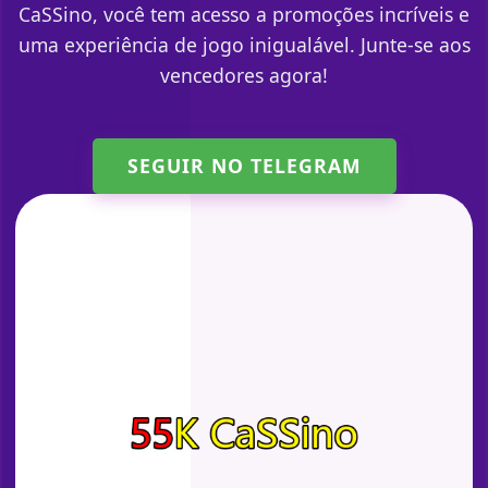
CaSSino, você tem acesso a promoções incríveis e
uma experiência de jogo inigualável. Junte-se aos
vencedores agora!
SEGUIR NO TELEGRAM