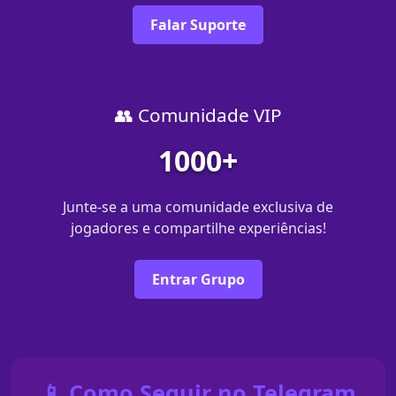
Falar Suporte
👥 Comunidade VIP
1000+
Junte-se a uma comunidade exclusiva de
jogadores e compartilhe experiências!
Entrar Grupo
📱 Como Seguir no Telegram