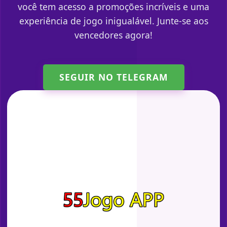
você tem acesso a promoções incríveis e uma
experiência de jogo inigualável. Junte-se aos
vencedores agora!
SEGUIR NO TELEGRAM