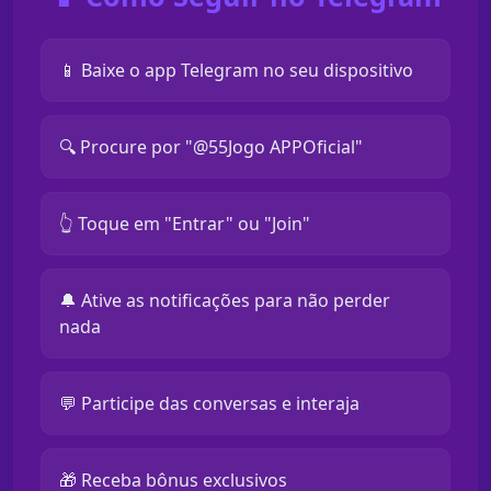
📱 Baixe o app Telegram no seu dispositivo
🔍 Procure por "@55Jogo APPOficial"
👆 Toque em "Entrar" ou "Join"
🔔 Ative as notificações para não perder
nada
💬 Participe das conversas e interaja
🎁 Receba bônus exclusivos