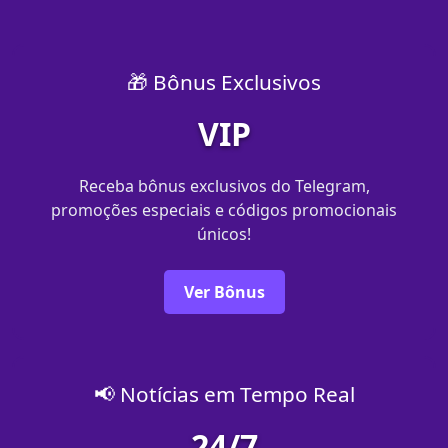
🎁 Bônus Exclusivos
VIP
Receba bônus exclusivos do Telegram,
promoções especiais e códigos promocionais
únicos!
Ver Bônus
📢 Notícias em Tempo Real
24/7