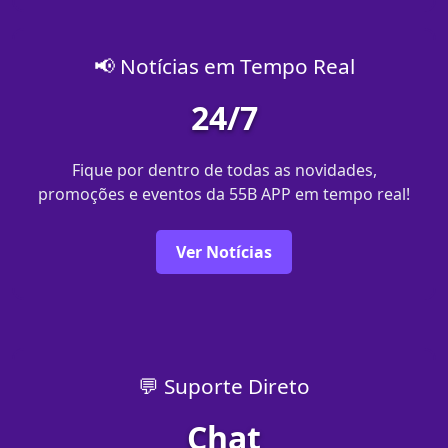
📢 Notícias em Tempo Real
24/7
Fique por dentro de todas as novidades,
promoções e eventos da 55B APP em tempo real!
Ver Notícias
💬 Suporte Direto
Chat