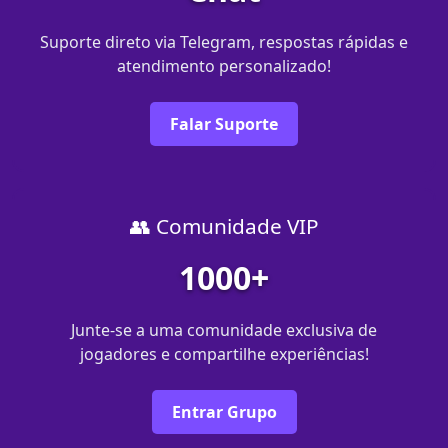
Suporte direto via Telegram, respostas rápidas e
atendimento personalizado!
Falar Suporte
👥 Comunidade VIP
1000+
Junte-se a uma comunidade exclusiva de
jogadores e compartilhe experiências!
Entrar Grupo