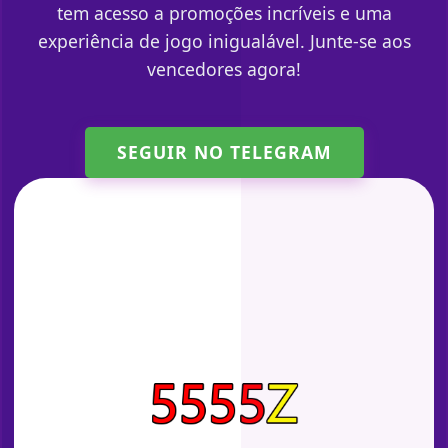
tem acesso a promoções incríveis e uma
experiência de jogo inigualável. Junte-se aos
vencedores agora!
SEGUIR NO TELEGRAM