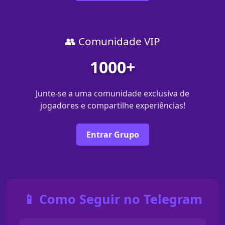
👥 Comunidade VIP
1000+
Junte-se a uma comunidade exclusiva de
jogadores e compartilhe experiências!
Entrar Grupo
📱 Como Seguir no Telegram