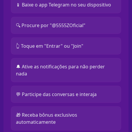
📱 Baixe o app Telegram no seu dispositivo
🔍 Procure por "@5555ZOficial"
👆 Toque em "Entrar" ou "Join"
🔔 Ative as notificações para não perder
nada
💬 Participe das conversas e interaja
🎁 Receba bônus exclusivos
automaticamente