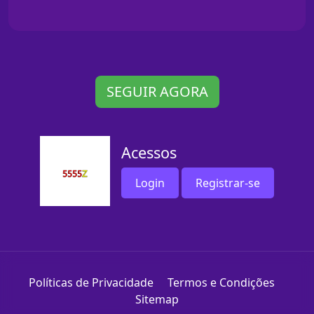
SEGUIR AGORA
Acessos
Login
Registrar-se
Políticas de Privacidade
Termos e Condições
Sitemap