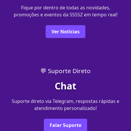
Fique por dentro de todas as novidades,
promoções e eventos da 5555Z em tempo real!
Ver Notícias
💬 Suporte Direto
Chat
Suporte direto via Telegram, respostas rápidas e
atendimento personalizado!
Falar Suporte