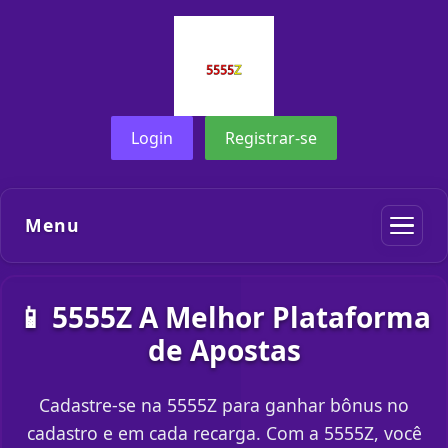
Login
Registrar-se
Menu
📱 5555Z A Melhor Plataforma
de Apostas
Cadastre-se na 5555Z para ganhar bônus no
cadastro e em cada recarga. Com a 5555Z, você