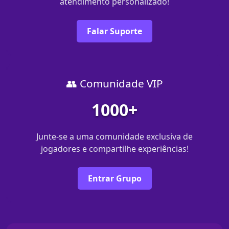
atendimento personalizado!
Falar Suporte
👥 Comunidade VIP
1000+
Junte-se a uma comunidade exclusiva de
jogadores e compartilhe experiências!
Entrar Grupo