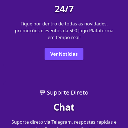
24/7
Fique por dentro de todas as novidades,
promoções e eventos da 500 Jogo Plataforma
em tempo real!
Ver Notícias
💬 Suporte Direto
Chat
Suporte direto via Telegram, respostas rápidas e