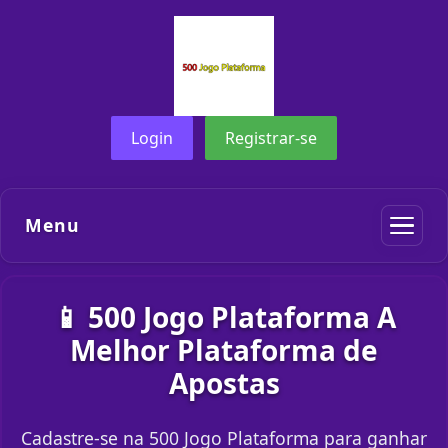
Login
Registrar-se
Menu
📱 500 Jogo Plataforma A
Melhor Plataforma de
Apostas
Cadastre-se na 500 Jogo Plataforma para ganhar