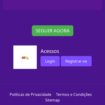
SEGUIR AGORA
Acessos
Login
Registrar-se
Políticas de Privacidade
Termos e Condições
Sitemap