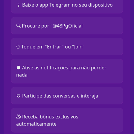
📱 Baixe o app Telegram no seu dispositivo
🔍 Procure por "@48PgOficial"
👆 Toque em "Entrar" ou "Join"
🔔 Ative as notificações para não perder
nada
💬 Participe das conversas e interaja
🎁 Receba bônus exclusivos
automaticamente