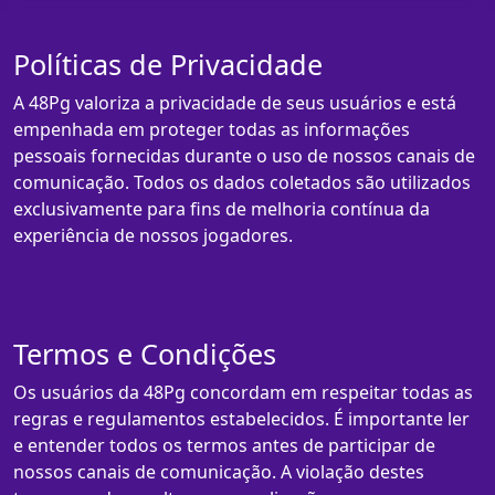
Políticas de Privacidade
A 48Pg valoriza a privacidade de seus usuários e está
empenhada em proteger todas as informações
pessoais fornecidas durante o uso de nossos canais de
comunicação. Todos os dados coletados são utilizados
exclusivamente para fins de melhoria contínua da
experiência de nossos jogadores.
Termos e Condições
Os usuários da 48Pg concordam em respeitar todas as
regras e regulamentos estabelecidos. É importante ler
e entender todos os termos antes de participar de
nossos canais de comunicação. A violação destes