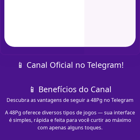
📱 Canal Oficial no Telegram!
📱 Benefícios do Canal
Descubra as vantagens de seguir a 48Pg no Telegram
A 48Pg oferece diversos tipos de jogos — sua interface
é simples, rápida e feita para você curtir ao máximo
com apenas alguns toques.