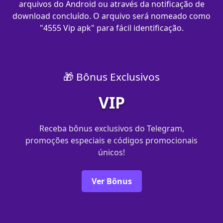
arquivos do Android ou através da notificação de
download concluído. O arquivo será nomeado como
"4555 Vip apk" para fácil identificação.
🎁 Bônus Exclusivos
VIP
Receba bônus exclusivos do Telegram,
promoções especiais e códigos promocionais
únicos!
Ver Bônus