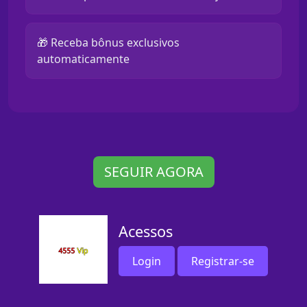
🎁 Receba bônus exclusivos
automaticamente
SEGUIR AGORA
Acessos
Login
Registrar-se