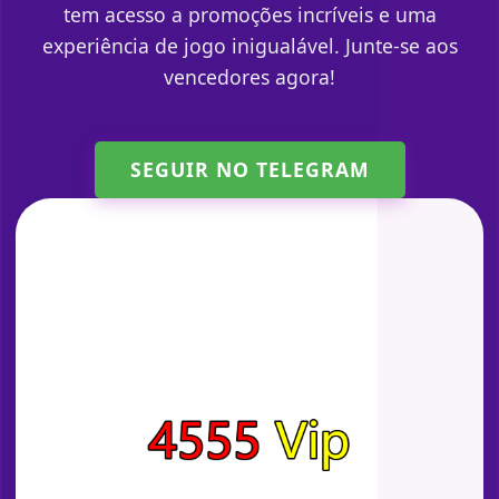
tem acesso a promoções incríveis e uma
experiência de jogo inigualável. Junte-se aos
vencedores agora!
SEGUIR NO TELEGRAM