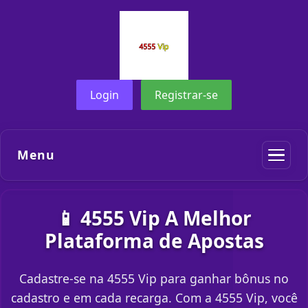
Login
Registrar-se
Menu
📱 4555 Vip A Melhor
Plataforma de Apostas
Cadastre-se na 4555 Vip para ganhar bônus no
cadastro e em cada recarga. Com a 4555 Vip, você