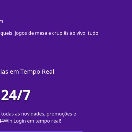
am
queis, jogos de mesa e crupiês ao vivo, tudo
cias em Tempo Real
24/7
e todas as novidades, promoções e
44Win Login em tempo real!