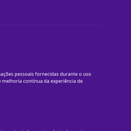
mações pessoais fornecidas durante o uso
e melhoria contínua da experiência de