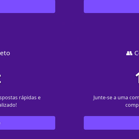
reto
👥 
t
espostas rápidas e
Junte-se a uma com
lizado!
compa
e