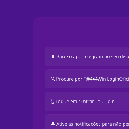
📱 Baixe o app Telegram no seu disp
🔍 Procure por "@444Win LoginOfici
👆 Toque em "Entrar" ou "Join"
🔔 Ative as notificações para não p