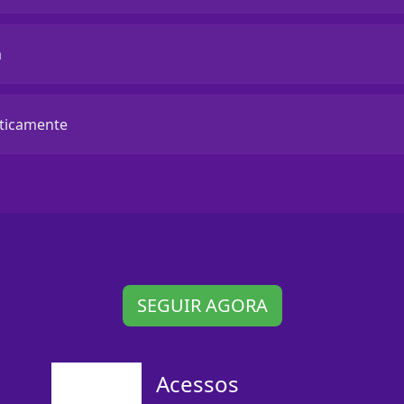
a
aticamente
SEGUIR AGORA
Acessos