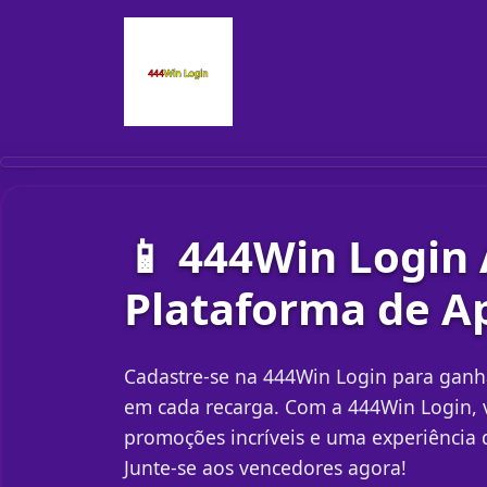
📱 444Win Login
Plataforma de A
Cadastre-se na 444Win Login para ganh
em cada recarga. Com a 444Win Login, 
promoções incríveis e uma experiência d
Junte-se aos vencedores agora!