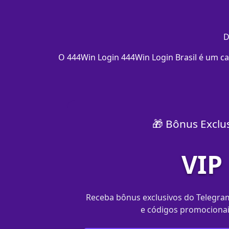
D
O 444Win Login 444Win Login Brasil é um cas
🎁 Bônus Exclu
VIP
Receba bônus exclusivos do Telegra
e códigos promocionai