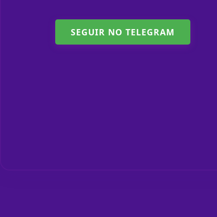
SEGUIR NO TELEGRAM