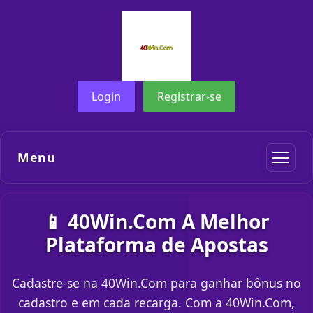
Login
Registrar-se
Menu
📱 40Win.Com A Melhor
Plataforma de Apostas
Cadastre-se na 40Win.Com para ganhar bônus no
cadastro e em cada recarga. Com a 40Win.Com,