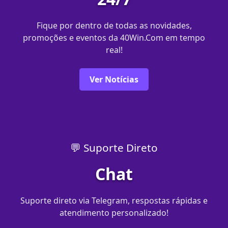
Fique por dentro de todas as novidades,
promoções e eventos da 40Win.Com em tempo
real!
Ver Notícias
💬 Suporte Direto
Chat
Suporte direto via Telegram, respostas rápidas e
atendimento personalizado!