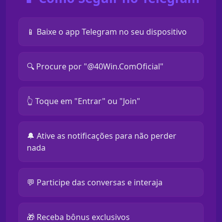
📱 Baixe o app Telegram no seu dispositivo
🔍 Procure por "@40Win.ComOficial"
👆 Toque em "Entrar" ou "Join"
🔔 Ative as notificações para não perder
nada
💬 Participe das conversas e interaja
🎁 Receba bônus exclusivos