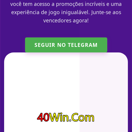
você tem acesso a promoções incríveis e uma
experiência de jogo inigualável. Junte-se aos
vencedores agora!
SEGUIR NO TELEGRAM