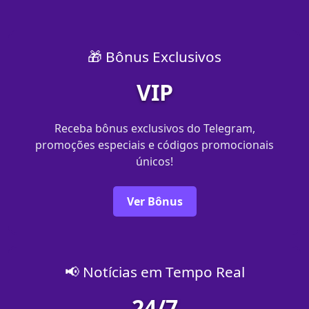
🎁 Bônus Exclusivos
VIP
Receba bônus exclusivos do Telegram,
promoções especiais e códigos promocionais
únicos!
Ver Bônus
📢 Notícias em Tempo Real
24/7