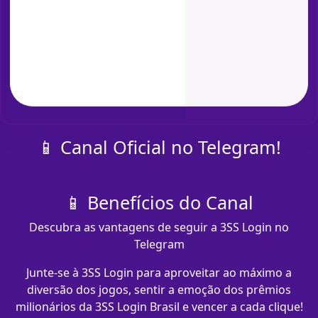
📱 Canal Oficial no Telegram!
📱 Benefícios do Canal
Descubra as vantagens de seguir a 3SS Login no
Telegram
Junte-se à 3SS Login para aproveitar ao máximo a
diversão dos jogos, sentir a emoção dos prêmios
milionários da 3SS Login Brasil e vencer a cada clique!