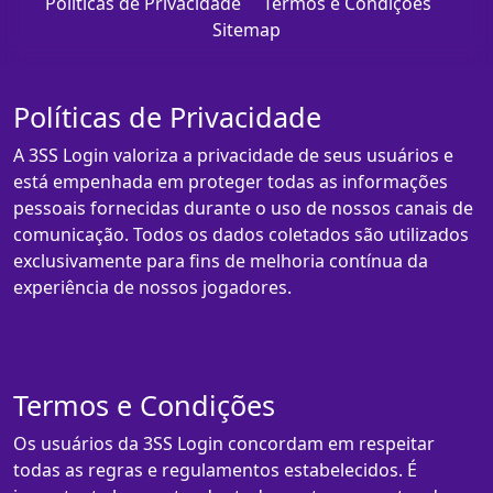
Políticas de Privacidade
Termos e Condições
Sitemap
Políticas de Privacidade
A 3SS Login valoriza a privacidade de seus usuários e
está empenhada em proteger todas as informações
pessoais fornecidas durante o uso de nossos canais de
comunicação. Todos os dados coletados são utilizados
exclusivamente para fins de melhoria contínua da
experiência de nossos jogadores.
Termos e Condições
Os usuários da 3SS Login concordam em respeitar
todas as regras e regulamentos estabelecidos. É