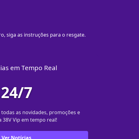
, siga as instruções para o resgate.
cias em Tempo Real
24/7
e todas as novidades, promoções e
a 38V Vip em tempo real!
Ver Notícias