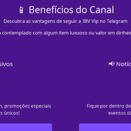
📱 Benefícios do Canal
Descubra as vantagens de seguir a 38V Vip no Telegram
 contemplado com algum item luxuoso ou valor em dinheiro
sivos
📢 Notí
m, promoções especiais
Fique por dentro d
s únicos!
eventos d