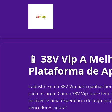
📱 38V Vip A Mel
Plataforma de A
Cadastre-se na 38V Vip para ganhar bô
cada recarga. Com a 38V Vip, você tem
incríveis e uma experiência de jogo inig
vencedores agora!