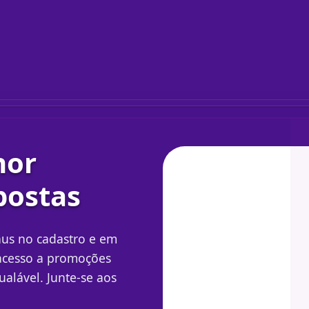
hor
postas
us no cadastro e em
acesso a promoções
ualável. Junte-se aos