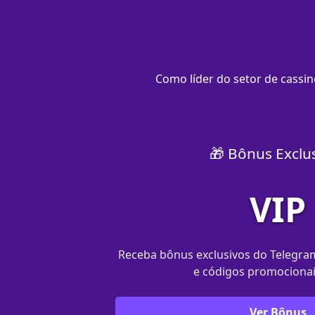
Como líder do setor de cassin
🎁 Bônus Exclu
VIP
Receba bônus exclusivos do Telegra
e códigos promocionai
Ver Bônus