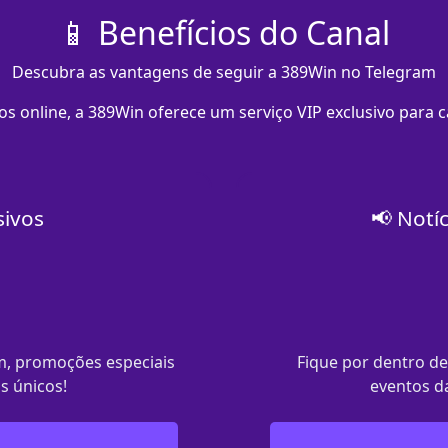
📱 Benefícios do Canal
Descubra as vantagens de seguir a 389Win no Telegram
os online, a 389Win oferece um serviço VIP exclusivo para c
sivos
📢 Notí
m, promoções especiais
Fique por dentro d
s únicos!
eventos d