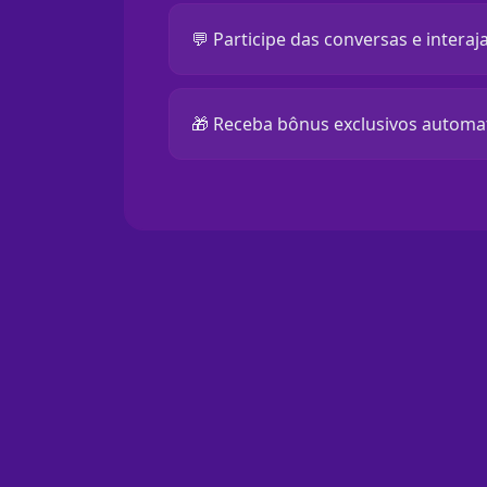
💬 Participe das conversas e interaj
🎁 Receba bônus exclusivos autom