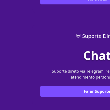
💬 Suporte Di
Cha
Suporte direto via Telegram, r
atendimento persona
Falar Suport