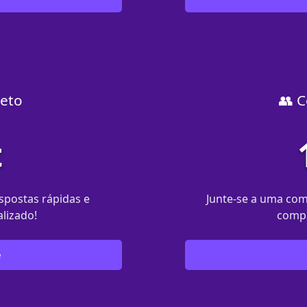
reto
👥 
t
espostas rápidas e
Junte-se a uma com
lizado!
compa
e