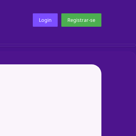
Login
Registrar-se