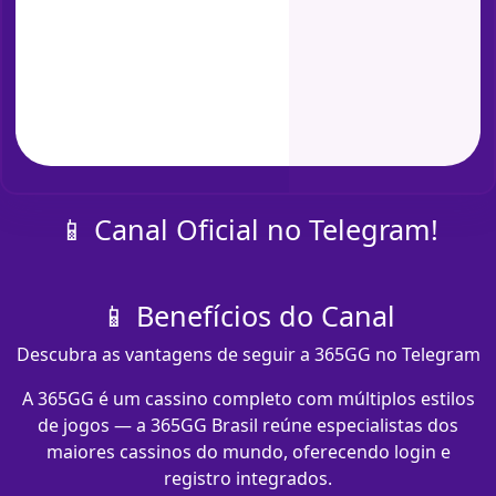
📱 Canal Oficial no Telegram!
📱 Benefícios do Canal
Descubra as vantagens de seguir a 365GG no Telegram
A 365GG é um cassino completo com múltiplos estilos
de jogos — a 365GG Brasil reúne especialistas dos
maiores cassinos do mundo, oferecendo login e
registro integrados.