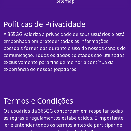
Sitemap
Políticas de Privacidade
A 365GG valoriza a privacidade de seus usuários e está
empenhada em proteger todas as informações
pessoais fornecidas durante o uso de nossos canais de
comunicação. Todos os dados coletados são utilizados
exclusivamente para fins de melhoria contínua da
experiência de nossos jogadores.
Termos e Condições
Os usuários da 365GG concordam em respeitar todas
as regras e regulamentos estabelecidos. É importante
ler e entender todos os termos antes de participar de