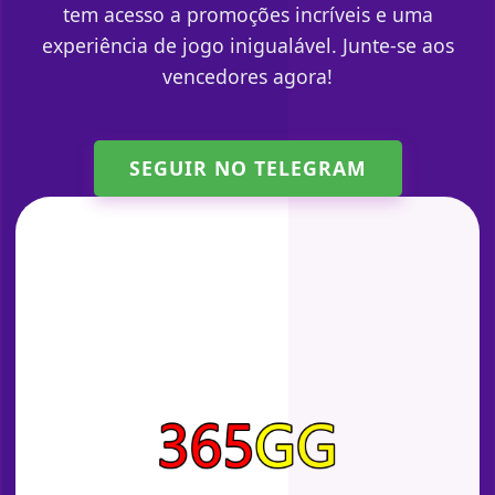
tem acesso a promoções incríveis e uma
experiência de jogo inigualável. Junte-se aos
vencedores agora!
SEGUIR NO TELEGRAM