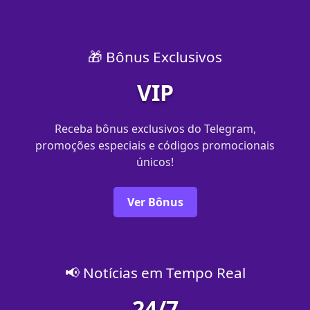
🎁 Bônus Exclusivos
VIP
Receba bônus exclusivos do Telegram,
promoções especiais e códigos promocionais
únicos!
Ver Bônus
📢 Notícias em Tempo Real
24/7