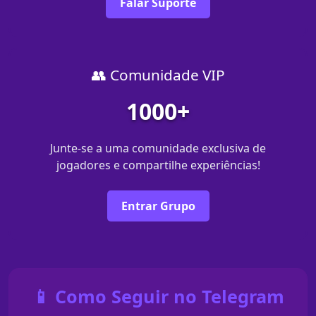
Falar Suporte
👥 Comunidade VIP
1000+
Junte-se a uma comunidade exclusiva de
jogadores e compartilhe experiências!
Entrar Grupo
📱 Como Seguir no Telegram