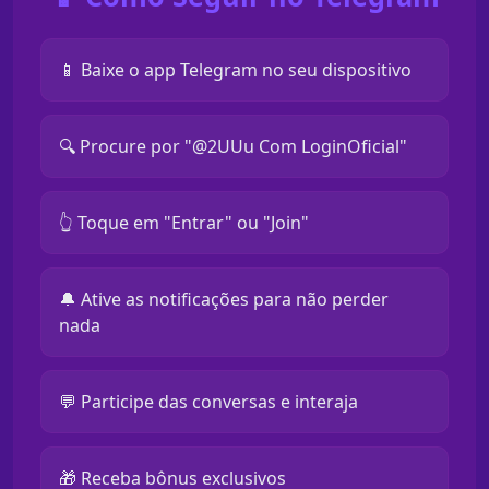
📱 Baixe o app Telegram no seu dispositivo
🔍 Procure por "@2UUu Com LoginOficial"
👆 Toque em "Entrar" ou "Join"
🔔 Ative as notificações para não perder
nada
💬 Participe das conversas e interaja
🎁 Receba bônus exclusivos