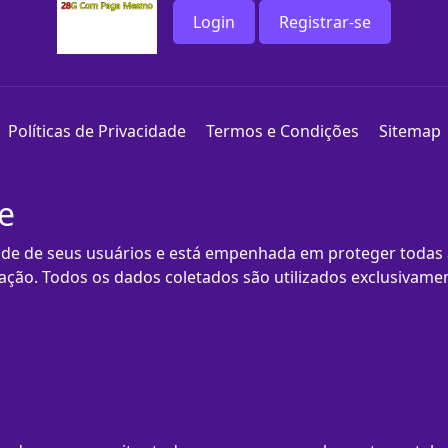
Login
Registrar-se
Políticas de Privacidade
Termos e Condições
Sitemap
de
de de seus usuários e está empenhada em proteger todas 
ção. Todos os dados coletados são utilizados exclusivamen