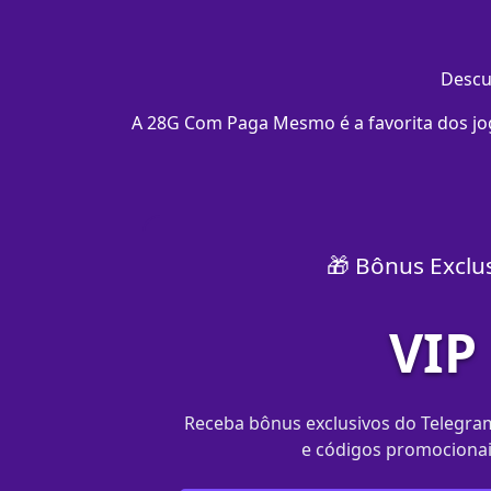
Descu
A 28G Com Paga Mesmo é a favorita dos joga
🎁 Bônus Exclu
VIP
Receba bônus exclusivos do Telegra
e códigos promocionai