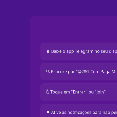
📱 Baixe o app Telegram no seu disp
🔍 Procure por "@28G Com Paga Me
👆 Toque em "Entrar" ou "Join"
🔔 Ative as notificações para não p