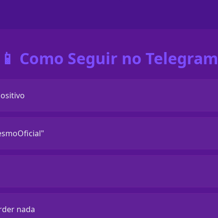
📱 Como Seguir no Telegram
ositivo
smoOficial"
erder nada