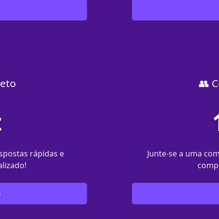
reto
👥 
t
espostas rápidas e
Junte-se a uma com
lizado!
compa
e