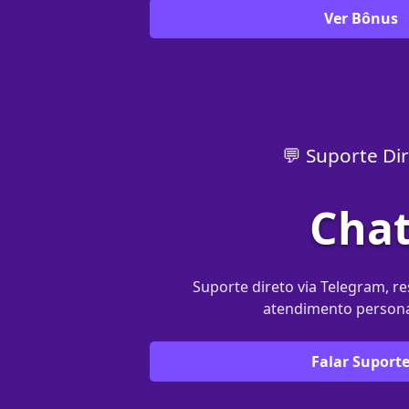
Ver Bônus
💬 Suporte Di
Cha
Suporte direto via Telegram, r
atendimento persona
Falar Suport