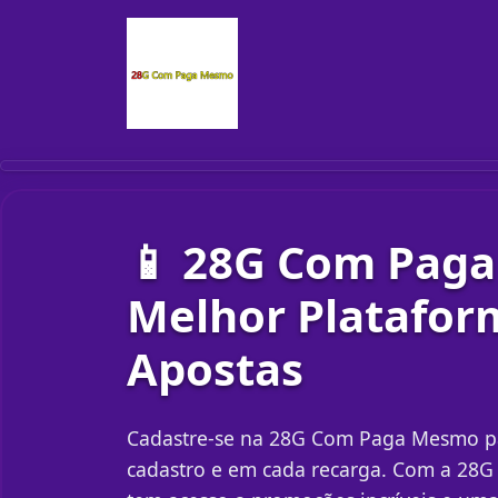
📱 28G Com Pag
Melhor Platafor
Apostas
Cadastre-se na 28G Com Paga Mesmo p
cadastro e em cada recarga. Com a 28