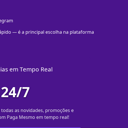
legram
ápido — é a principal escolha na plataforma
cias em Tempo Real
24/7
e todas as novidades, promoções e
Com Paga Mesmo em tempo real!